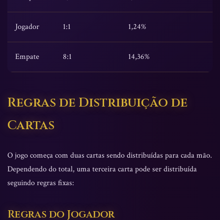
Jogador
1:1
1,24%
Empate
8:1
14,36%
Regras de Distribuição de
Cartas
O jogo começa com duas cartas sendo distribuídas para cada mão.
Dependendo do total, uma terceira carta pode ser distribuída
seguindo regras fixas:
Regras do Jogador