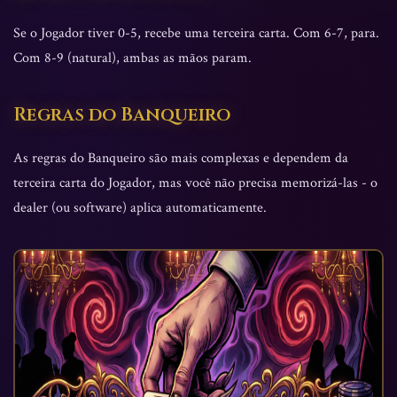
Se o Jogador tiver 0-5, recebe uma terceira carta. Com 6-7, para.
Com 8-9 (natural), ambas as mãos param.
Regras do Banqueiro
As regras do Banqueiro são mais complexas e dependem da
terceira carta do Jogador, mas você não precisa memorizá-las - o
dealer (ou software) aplica automaticamente.