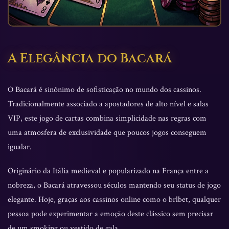
A Elegância do Bacará
O Bacará é sinônimo de sofisticação no mundo dos cassinos.
Tradicionalmente associado a apostadores de alto nível e salas
VIP, este jogo de cartas combina simplicidade nas regras com
uma atmosfera de exclusividade que poucos jogos conseguem
igualar.
Originário da Itália medieval e popularizado na França entre a
nobreza, o Bacará atravessou séculos mantendo seu status de jogo
elegante. Hoje, graças aos cassinos online como o brlbet, qualquer
pessoa pode experimentar a emoção deste clássico sem precisar
de um smoking ou vestido de gala.