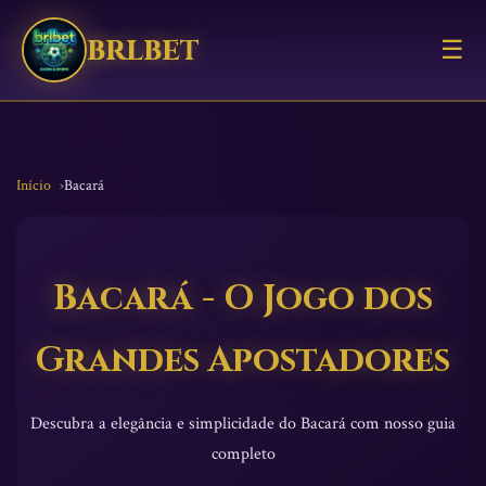
brlbet
☰
Início
Bacará
Bacará - O Jogo dos
Grandes Apostadores
Descubra a elegância e simplicidade do Bacará com nosso guia
completo