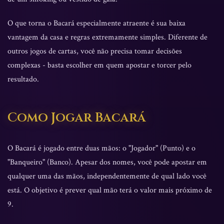
O que torna o Bacará especialmente atraente é sua baixa
vantagem da casa e regras extremamente simples. Diferente de
outros jogos de cartas, você não precisa tomar decisões
complexas - basta escolher em quem apostar e torcer pelo
resultado.
Como Jogar Bacará
O Bacará é jogado entre duas mãos: o "Jogador" (Punto) e o
"Banqueiro" (Banco). Apesar dos nomes, você pode apostar em
qualquer uma das mãos, independentemente de qual lado você
está. O objetivo é prever qual mão terá o valor mais próximo de
9.