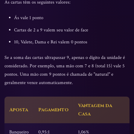
As cartas têm os seguintes valores:
Ás vale 1 ponto
Cartas de 2 a 9 valem seu valor de face
10, Valete, Dama e Rei valem 0 pontos
Se a soma das cartas ultrapassar 9, apenas o dígito da unidade é
considerado. Por exemplo, uma mão com 7 e 8 (total 15) vale 5
pontos. Uma mão com 9 pontos é chamada de "natural" e
geralmente vence automaticamente.
Vantagem da
Aposta
Pagamento
Casa
Banqueiro
0,95:1
1,06%