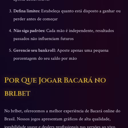
Defina limites:
Estabeleça quanto está disposto a ganhar ou
perder antes de começar
Não siga padrões:
Cada mão é independente, resultados
passados não influenciam futuros
Gerencie seu bankroll:
Aposte apenas uma pequena
porcentagem do seu saldo por mão
Por Que Jogar Bacará no
brlbet
No brlbet, oferecemos a melhor experiência de Bacará online do
Brasil. Nossos jogos apresentam gráficos de alta qualidade,
jogabilidade suave e dealers profissionais nas versões ao vivo.